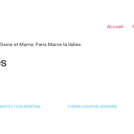
Accueil
Seine et Marne, Paris Marne la Vallée
es
INSPECTION AÉRIENNE
THERMOGRAPHIE AÉRIENNE