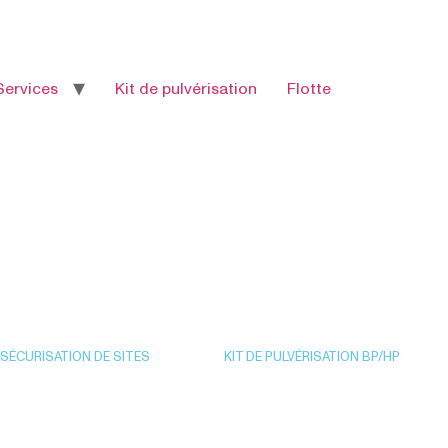
Services
Kit de pulvérisation
Flotte
SÉCURISATION DE SITES
KIT DE PULVÉRISATION BP/HP