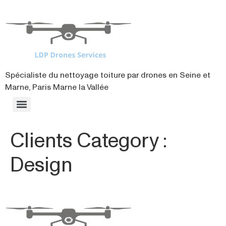
contenu
principal
Spécialiste du nettoyage toiture par drones en Seine et
Marne, Paris Marne la Vallée
Clients Category :
Design