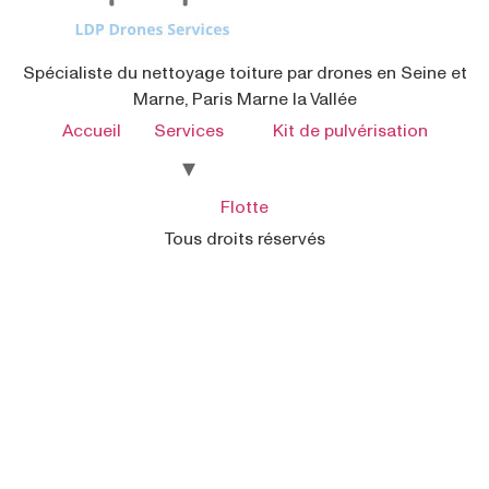
Spécialiste du nettoyage toiture par drones en Seine et
Marne, Paris Marne la Vallée
Accueil
Services
Kit de pulvérisation
Flotte
Tous droits réservés