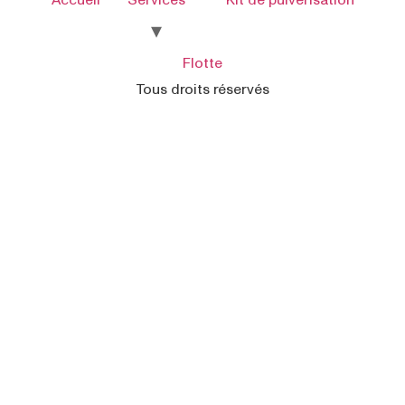
Flotte
Tous droits réservés