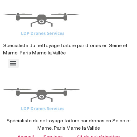
contenu
principal
Spécialiste du nettoyage toiture par drones en Seine et
Marne, Paris Marne la Vallée
Spécialiste du nettoyage toiture par drones en Seine et
Marne, Paris Marne la Vallée
Accueil
Services
Kit de pulvérisation