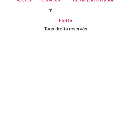
Flotte
Tous droits réservés