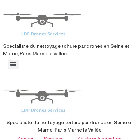
contenu
principal
Spécialiste du nettoyage toiture par drones en Seine et
Marne, Paris Marne la Vallée
Spécialiste du nettoyage toiture par drones en Seine et
Marne, Paris Marne la Vallée
Accueil
Services
Kit de pulvérisation