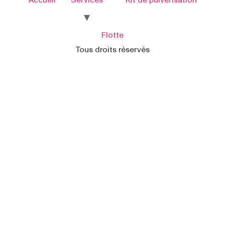
Flotte
Tous droits réservés