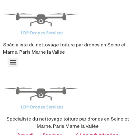
contenu
principal
Spécialiste du nettoyage toiture par drones en Seine et
Marne, Paris Marne la Vallée
Spécialiste du nettoyage toiture par drones en Seine et
Marne, Paris Marne la Vallée
Accueil
Services
Kit de pulvérisation