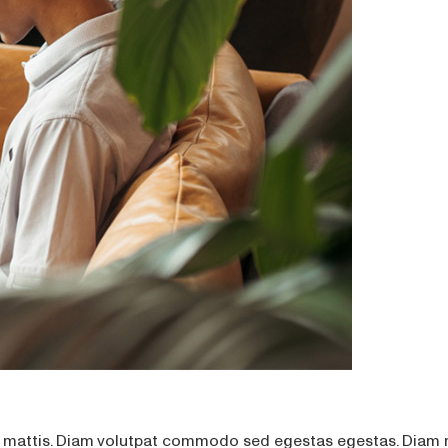
um mattis. Diam volutpat commodo sed egestas egestas. Diam