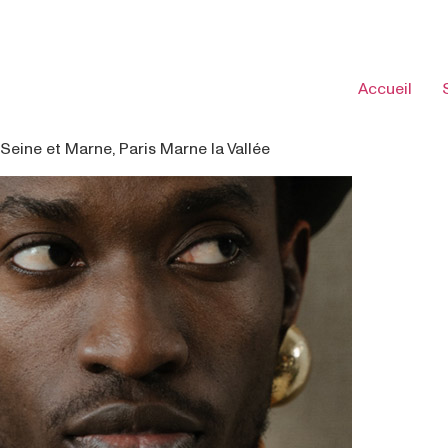
Accueil
Seine et Marne, Paris Marne la Vallée