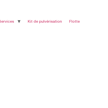
Services
Kit de pulvérisation
Flotte