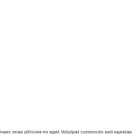
 maec enas ultricies mi eget. Volutpat commodo sed egestas