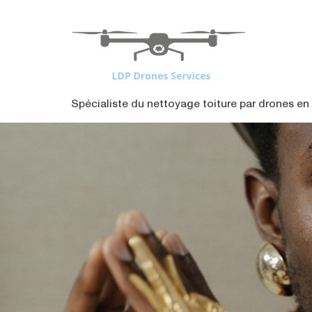
contenu
principal
Spécialiste du nettoyage toiture par drones en 