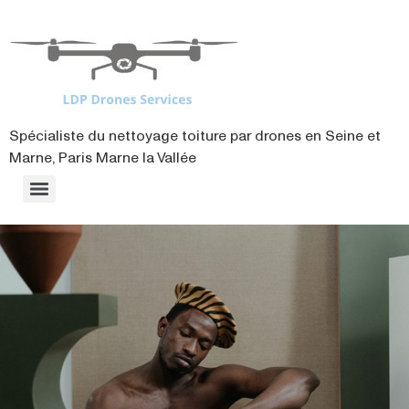
contenu
principal
Spécialiste du nettoyage toiture par drones en Seine et
Marne, Paris Marne la Vallée