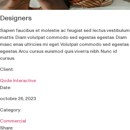
Designers
Sapien faucibus et molestie ac feugiat sed lectus vestibulum
mattis. Diam volutpat commodo sed egestas egestas. Diam
maec enas ultricies mi eget. Volutpat commodo sed egestas
egestas. Arcu cursus euismod quis viverra nibh. Nunc id
cursus.
Client:
Qode Interactive
Date:
octobre 26, 2023
Category:
Commercial
Share: