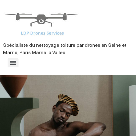
contenu
principal
Spécialiste du nettoyage toiture par drones en Seine et
Marne, Paris Marne la Vallée