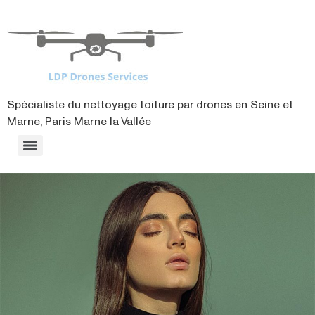
contenu
principal
Spécialiste du nettoyage toiture par drones en Seine et
Marne, Paris Marne la Vallée