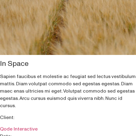
In Space
Sapien faucibus et molestie ac feugiat sed lectus vestibulum
mattis. Diam volutpat commodo sed egestas egestas. Diam
maec enas ultricies mi eget. Volutpat commodo sed egestas
egestas. Arcu cursus euismod quis viverra nibh. Nunc id
cursus.
Client:
Qode Interactive