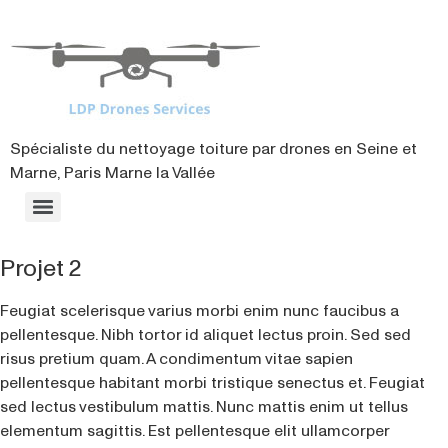
contenu
principal
Spécialiste du nettoyage toiture par drones en Seine et
Marne, Paris Marne la Vallée
Projet 2
Feugiat scelerisque varius morbi enim nunc faucibus a
pellentesque. Nibh tortor id aliquet lectus proin. Sed sed
risus pretium quam. A condimentum vitae sapien
pellentesque habitant morbi tristique senectus et. Feugiat
sed lectus vestibulum mattis. Nunc mattis enim ut tellus
elementum sagittis. Est pellentesque elit ullamcorper