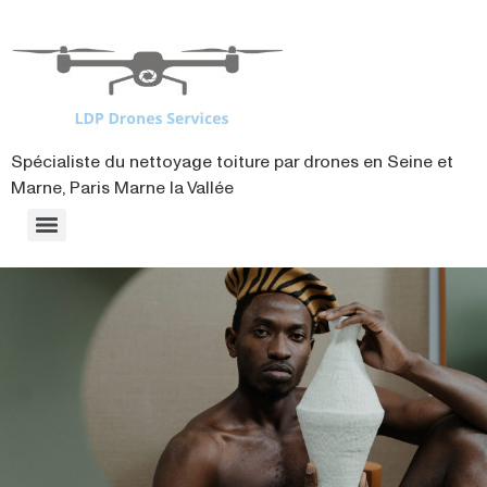
contenu
principal
Spécialiste du nettoyage toiture par drones en Seine et
Marne, Paris Marne la Vallée