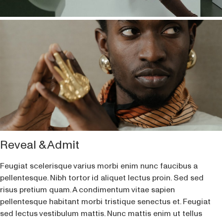
Reveal & Admit
Feugiat scelerisque varius morbi enim nunc faucibus a
pellentesque. Nibh tortor id aliquet lectus proin. Sed sed
risus pretium quam. A condimentum vitae sapien
pellentesque habitant morbi tristique senectus et. Feugiat
sed lectus vestibulum mattis. Nunc mattis enim ut tellus