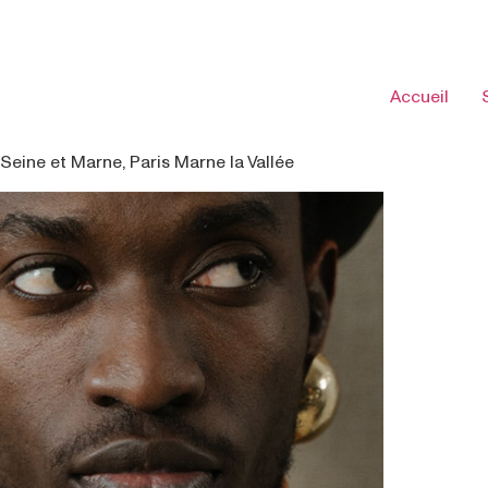
Accueil
Seine et Marne, Paris Marne la Vallée