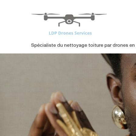
contenu
principal
Spécialiste du nettoyage toiture par drones en 