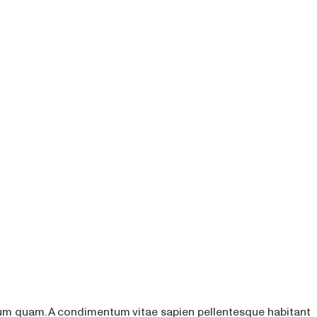
etium quam. A condimentum vitae sapien pellentesque habitant