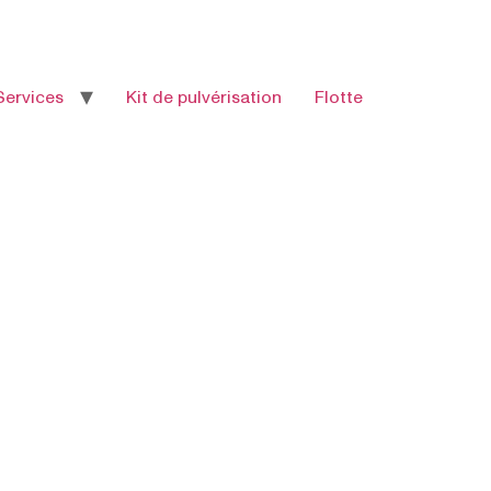
Services
Kit de pulvérisation
Flotte