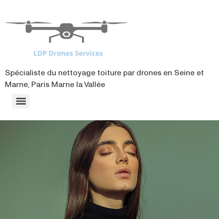
contenu
principal
Spécialiste du nettoyage toiture par drones en Seine et
Marne, Paris Marne la Vallée