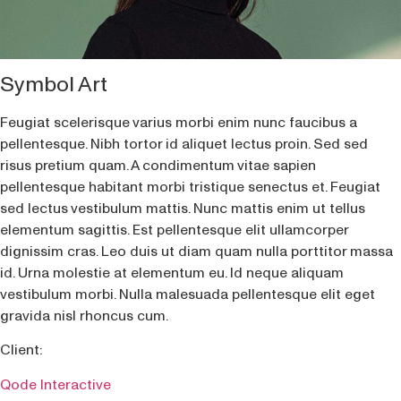
Symbol Art
Feugiat scelerisque varius morbi enim nunc faucibus a
pellentesque. Nibh tortor id aliquet lectus proin. Sed sed
risus pretium quam. A condimentum vitae sapien
pellentesque habitant morbi tristique senectus et. Feugiat
sed lectus vestibulum mattis. Nunc mattis enim ut tellus
elementum sagittis. Est pellentesque elit ullamcorper
dignissim cras. Leo duis ut diam quam nulla porttitor massa
id. Urna molestie at elementum eu. Id neque aliquam
vestibulum morbi. Nulla malesuada pellentesque elit eget
gravida nisl rhoncus cum.
Client:
Qode Interactive