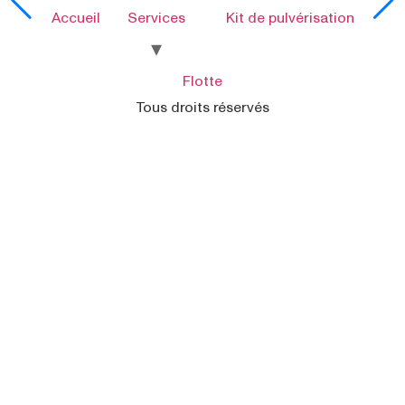
Accueil
Services
Kit de pulvérisation
Flotte
Tous droits réservés