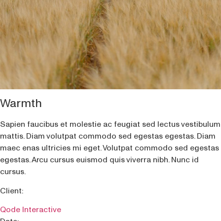
Warmth
Sapien faucibus et molestie ac feugiat sed lectus vestibulum
mattis. Diam volutpat commodo sed egestas egestas. Diam
maec enas ultricies mi eget. Volutpat commodo sed egestas
egestas. Arcu cursus euismod quis viverra nibh. Nunc id
cursus.
Client:
Qode Interactive