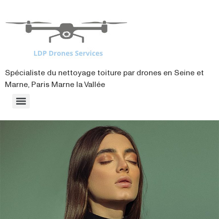
contenu
principal
Spécialiste du nettoyage toiture par drones en Seine et
Marne, Paris Marne la Vallée