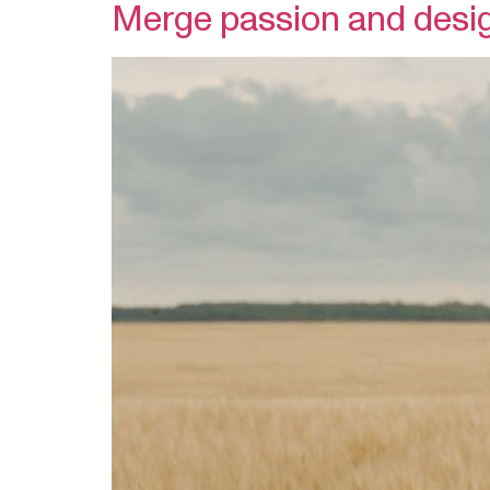
Merge passion and desi