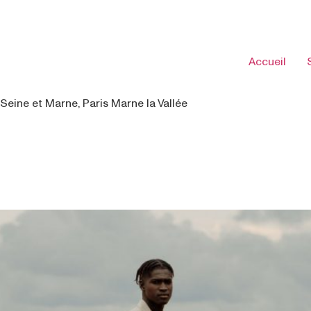
Accueil
Seine et Marne, Paris Marne la Vallée