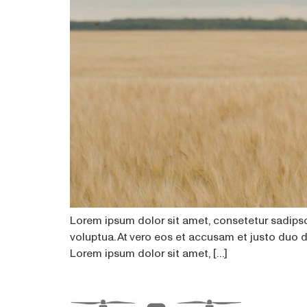
Lorem ipsum dolor sit amet, consetetur sadips
voluptua. At vero eos et accusam et justo duo 
Lorem ipsum dolor sit amet, […]