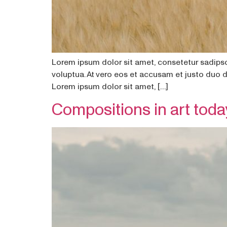
Lorem ipsum dolor sit amet, consetetur sadips
voluptua. At vero eos et accusam et justo duo 
Lorem ipsum dolor sit amet, […]
Compositions in art toda