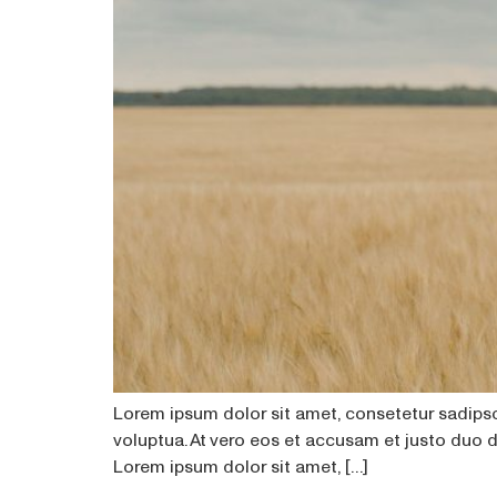
Lorem ipsum dolor sit amet, consetetur sadips
voluptua. At vero eos et accusam et justo duo 
Lorem ipsum dolor sit amet, […]