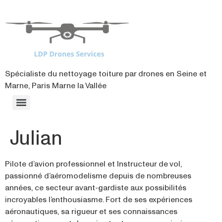
contenu
principal
Spécialiste du nettoyage toiture par drones en Seine et
Marne, Paris Marne la Vallée
Julian
Pilote d’avion professionnel et Instructeur de vol,
passionné d’aéromodelisme depuis de nombreuses
années, ce secteur avant-gardiste aux possibilités
incroyables l’enthousiasme. Fort de ses expériences
aéronautiques, sa rigueur et ses connaissances