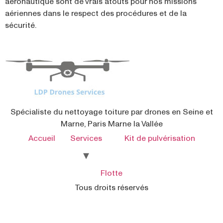
aéronautique sont de vrais atouts pour nos missions
aériennes dans le respect des procédures et de la
sécurité.
Spécialiste du nettoyage toiture par drones en Seine et
Marne, Paris Marne la Vallée
Accueil
Services
Kit de pulvérisation
Flotte
Tous droits réservés