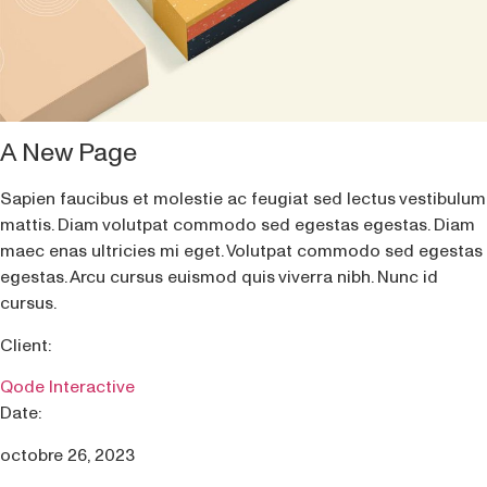
A New Page
Sapien faucibus et molestie ac feugiat sed lectus vestibulum
mattis. Diam volutpat commodo sed egestas egestas. Diam
maec enas ultricies mi eget. Volutpat commodo sed egestas
egestas. Arcu cursus euismod quis viverra nibh. Nunc id
cursus.
Client:
Qode Interactive
Date:
octobre 26, 2023