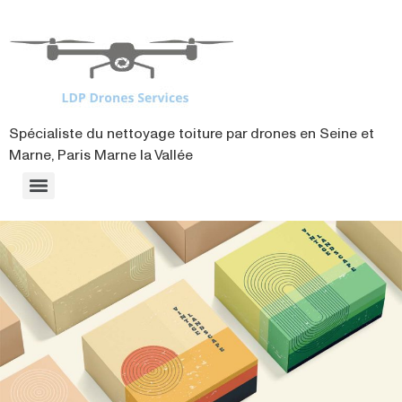
contenu
principal
Spécialiste du nettoyage toiture par drones en Seine et
Marne, Paris Marne la Vallée