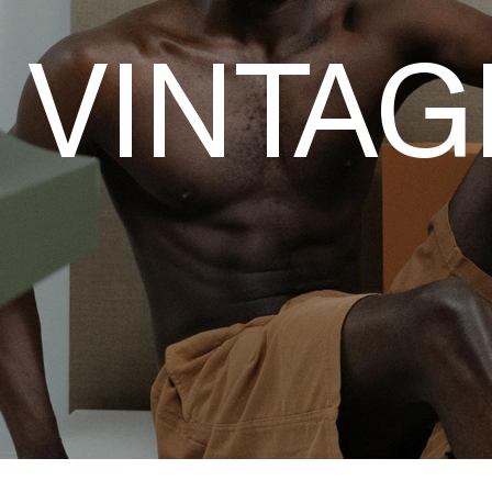
VINTAG