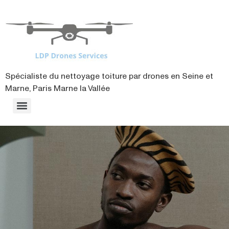
contenu
principal
Spécialiste du nettoyage toiture par drones en Seine et
Marne, Paris Marne la Vallée