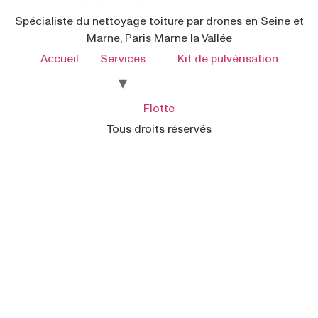
Spécialiste du nettoyage toiture par drones en Seine et
Marne, Paris Marne la Vallée
Accueil
Services
Kit de pulvérisation
Flotte
Tous droits réservés