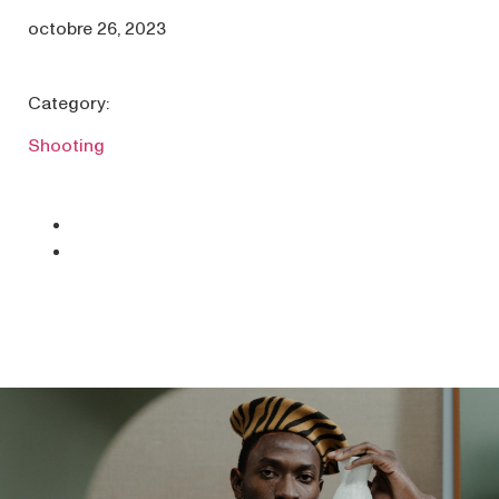
octobre 26, 2023
Category:
Shooting
SHARE:
Facebook
LinkedIn