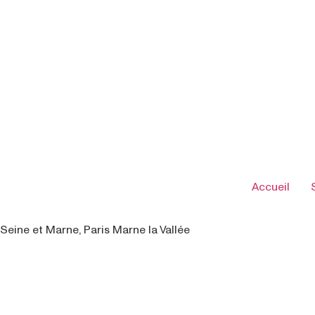
Accueil
Seine et Marne, Paris Marne la Vallée