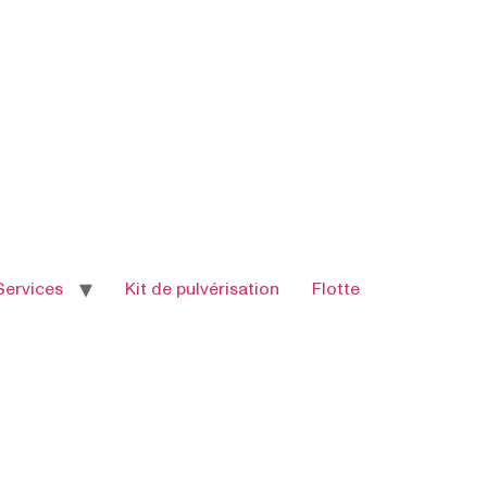
Services
Kit de pulvérisation
Flotte