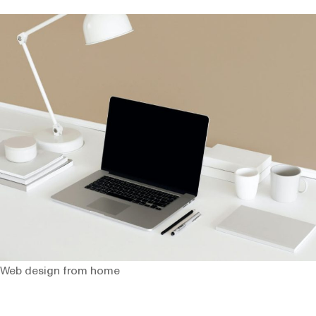
Web design from home