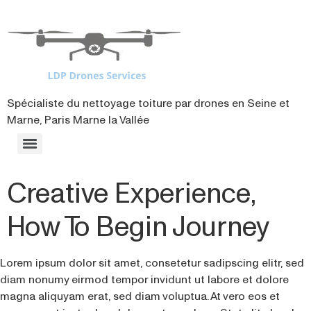
contenu
principal
Spécialiste du nettoyage toiture par drones en Seine et
Marne, Paris Marne la Vallée
Creative Experience,
How To Begin Journey
Lorem ipsum dolor sit amet, consetetur sadipscing elitr, sed
diam nonumy eirmod tempor invidunt ut labore et dolore
magna aliquyam erat, sed diam voluptua. At vero eos et