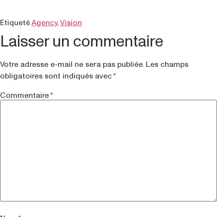
Étiqueté
Agency
,
Vision
Laisser un commentaire
Votre adresse e-mail ne sera pas publiée.
Les champs
obligatoires sont indiqués avec
*
Commentaire
*