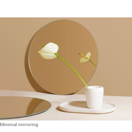
Minimal mirroring