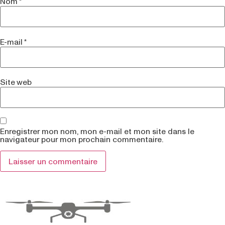
Nom
*
E-mail
*
Site web
Enregistrer mon nom, mon e-mail et mon site dans le
navigateur pour mon prochain commentaire.