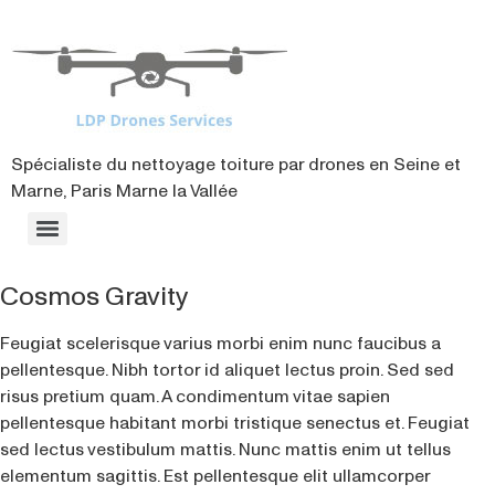
contenu
principal
Spécialiste du nettoyage toiture par drones en Seine et
Marne, Paris Marne la Vallée
Cosmos Gravity
Feugiat scelerisque varius morbi enim nunc faucibus a
pellentesque. Nibh tortor id aliquet lectus proin. Sed sed
risus pretium quam. A condimentum vitae sapien
pellentesque habitant morbi tristique senectus et. Feugiat
sed lectus vestibulum mattis. Nunc mattis enim ut tellus
elementum sagittis. Est pellentesque elit ullamcorper