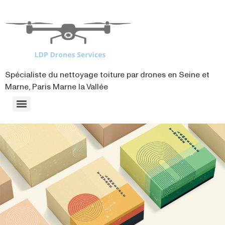
contenu
principal
Spécialiste du nettoyage toiture par drones en Seine et
Marne, Paris Marne la Vallée