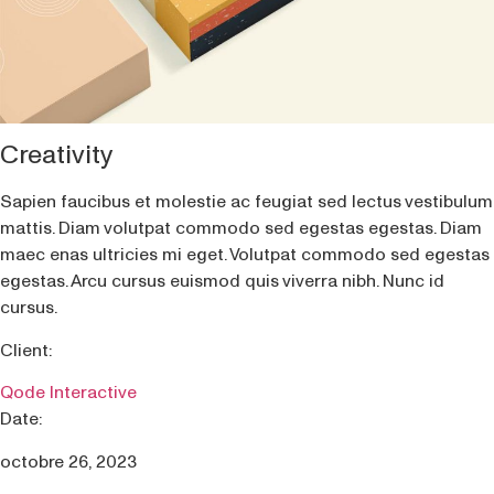
Creativity
Sapien faucibus et molestie ac feugiat sed lectus vestibulum
mattis. Diam volutpat commodo sed egestas egestas. Diam
maec enas ultricies mi eget. Volutpat commodo sed egestas
egestas. Arcu cursus euismod quis viverra nibh. Nunc id
cursus.
Client:
Qode Interactive
Date:
octobre 26, 2023